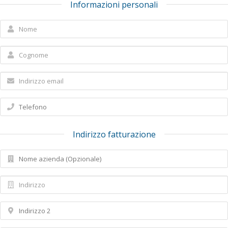
Informazioni personali
Indirizzo fatturazione