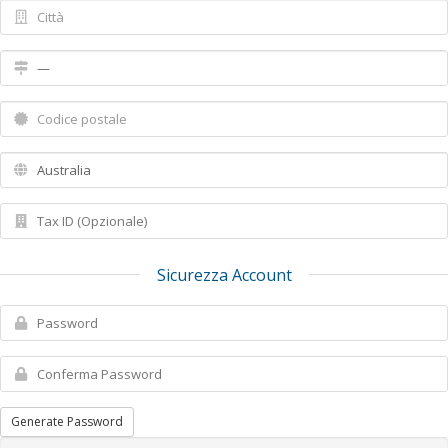
Sicurezza Account
Generate Password