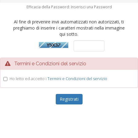
Efficacia della Password: Inserisci una Password
Al fine di prevenire invii automatizzati non autorizzati, ti
preghiamo di inserire i caratteri mostrati nella immagine
qui sotto.
Termini e Condizioni del servizio
Ho letto ed accetto i
Termini e Condizioni del servizio