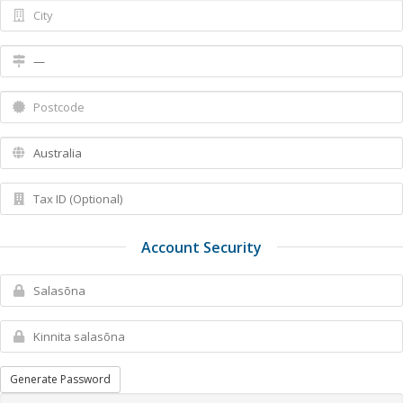
Account Security
Generate Password