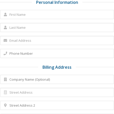
Personal Information
Billing Address