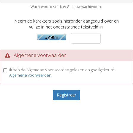
Wachtwoord sterkte: Geef uw wachtwoord
Neem de karakters zoals hieronder aangeduid over en
vul ze in het onderstaande tekstveld in.
Algemene voorwaarden
Ik heb de Algemene Voorwaarden gelezen en goedgekeurd:
Algemene voorwaarden