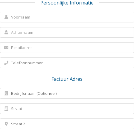
Persoonlijke Informatie
Factuur Adres