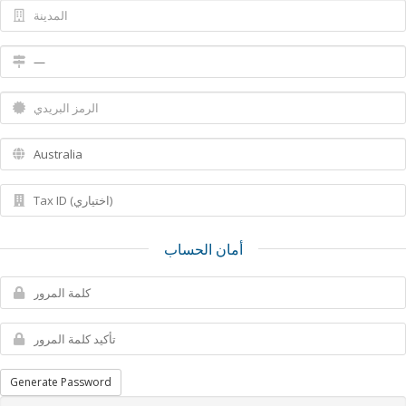
أمان الحساب
Generate Password