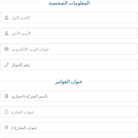
المعلومات الشخصية
عنوان الفواتير