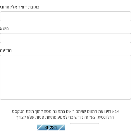
כתובת דואר אלקטרוני
נושא
הודעה
אנא הזינו את התווים שאתם רואים בתמונה מטה לתוך תיבת הטקסט
הרלוונטית. צעד זה נדרש כדי למנוע פתיחת פניות שלא לצורך.