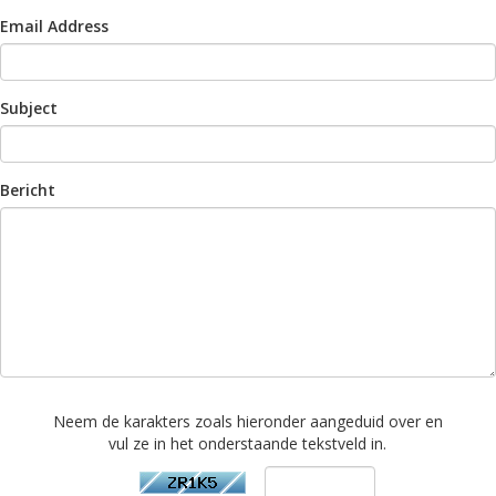
Email Address
Subject
Bericht
Neem de karakters zoals hieronder aangeduid over en
vul ze in het onderstaande tekstveld in.