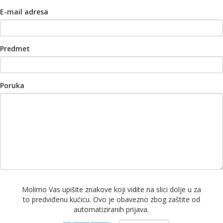
E-mail adresa
Predmet
Poruka
Molimo Vas upišite znakove koji vidite na slici dolje u za
to predviđenu kućicu. Ovo je obavezno zbog zaštite od
automatiziranih prijava.