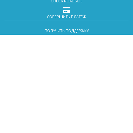
ORDER ROADSIDE
СОВЕРШИТЬ ПЛАТЕЖ
ПОЛУЧИТЬ ПОДДЕРЖКУ