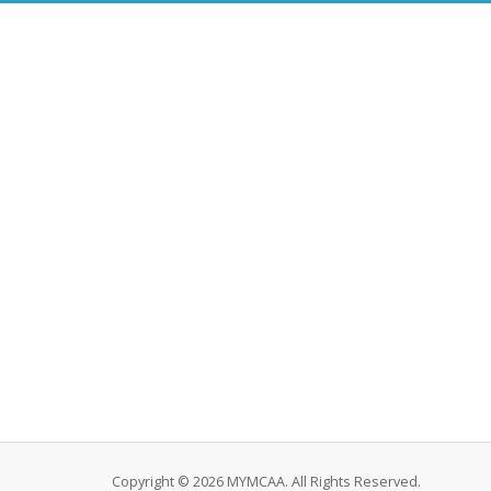
Copyright © 2026 MYMCAA. All Rights Reserved.