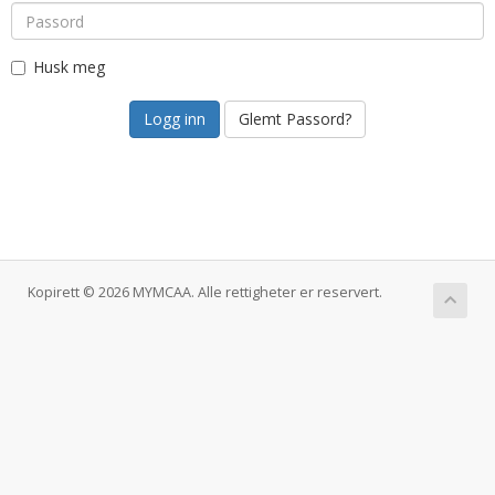
Husk meg
Glemt Passord?
Kopirett © 2026 MYMCAA. Alle rettigheter er reservert.