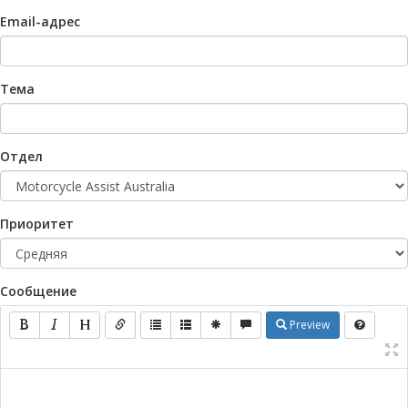
Email-адрес
Тема
Отдел
Приоритет
Сообщение
Preview