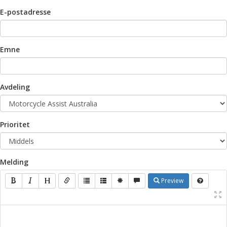
E-postadresse
Emne
Avdeling
Prioritet
Melding
Preview