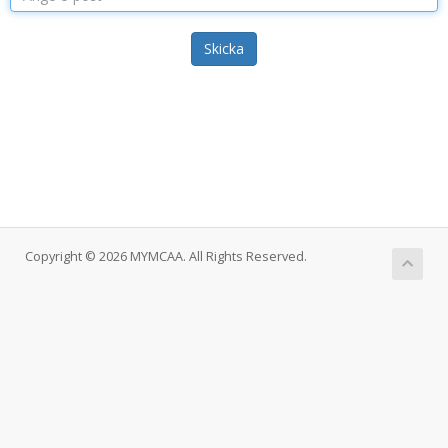
Skicka
Copyright © 2026 MYMCAA. All Rights Reserved.