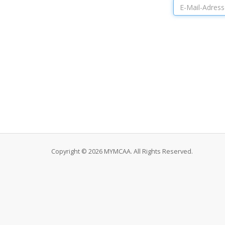
Copyright © 2026 MYMCAA. All Rights Reserved.