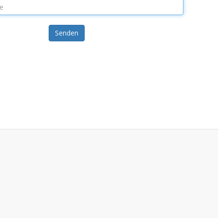
Senden