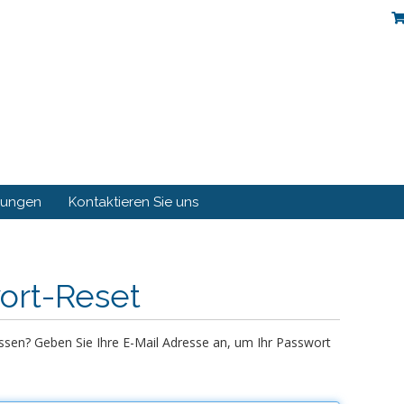
gungen
Kontaktieren Sie uns
ort-Reset
sen? Geben Sie Ihre E-Mail Adresse an, um Ihr Passwort