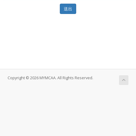
送出
Copyright © 2026 MYMCAA. All Rights Reserved.