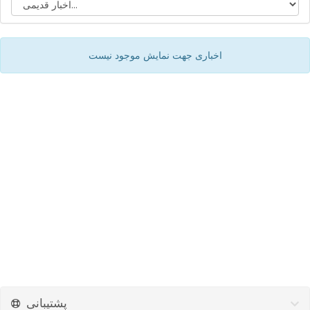
اخباری جهت نمایش موجود نیست
پشتیبانی