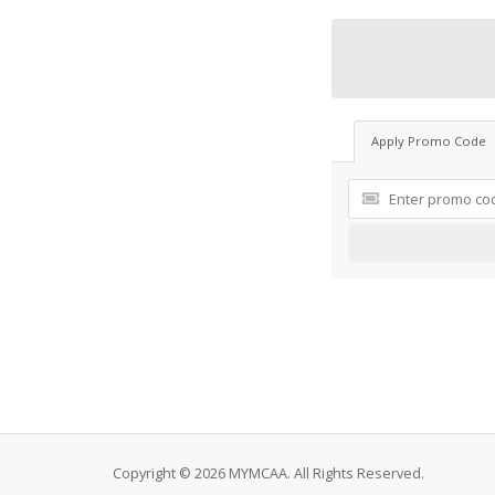
Apply Promo Code
Copyright © 2026 MYMCAA. All Rights Reserved.