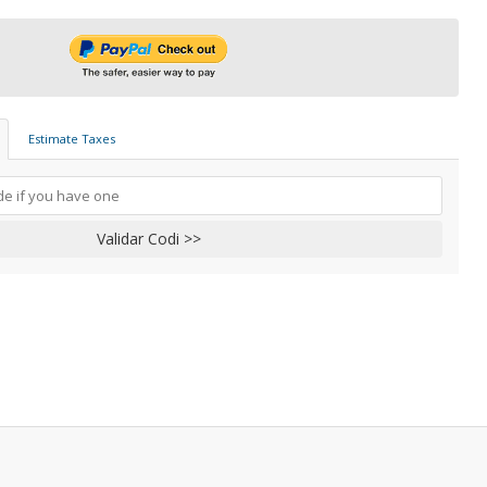
Estimate Taxes
Validar Codi >>